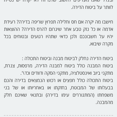
לוותר על ביטוח הדירה.
חישבו מה יקרה אם חס וחלילה תפרוץ שריפה בדירה? רעידת
אדמה או כל נזק טבע אחר שיגרום להרס הדירה? ההוצאות
יהיו על חשבונכם ולכן כדאי שתהיו רגועים ובטוחים בכל
מקרה שיבוא.
ביטוח הדירה נחלק לביטוח מבנה וביטוח התכולה :
ביטוח המבנה כולל ביטוח למבנה הדירה, מרפסות, צנרת,
מתקני ביוב ואינסטלציה, מתקני הסקה ודוודים וכד\'.
ביטוח התכולה כולל חפצים או רכוש הנמצאים בדירה והנם
בבעלותו של המבוטח, בחזקתו או באחריותו או של בני
משפחתו (המתגוררים עימו בדירה) ובתנאי שאינם חלק
מהמבנה.