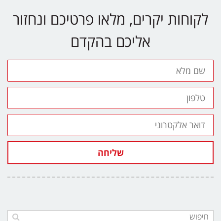
לקוחות יקרים, מלאו פרטיכם ונחזור
אליכם בהקדם
שם
מלא
טלפון
דואר
אלקטרוני
שליחה