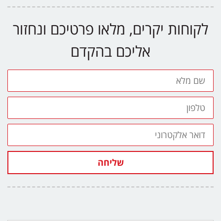
לקוחות יקרים, מלאו פרטיכם ונחזור
אליכם בהקדם
שם
מלא
טלפון
דואר
אלקטרוני
שליחה