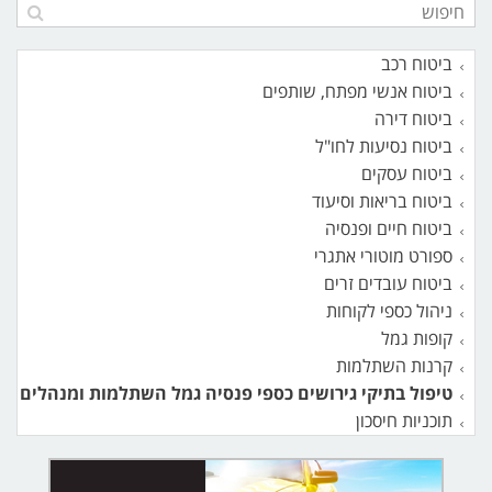
ביטוח רכב
ביטוח אנשי מפתח, שותפים
ביטוח דירה
ביטוח נסיעות לחו"ל
ביטוח עסקים
ביטוח בריאות וסיעוד
ביטוח חיים ופנסיה
ספורט מוטורי אתגרי
ביטוח עובדים זרים
ניהול כספי לקוחות
קופות גמל
קרנות השתלמות
טיפול בתיקי גירושים כספי פנסיה גמל השתלמות ומנהלים
תוכניות חיסכון