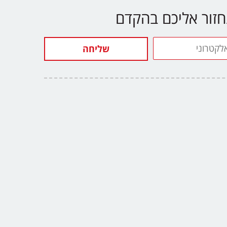
נחזור אליכם בהקדם
שליחה
י