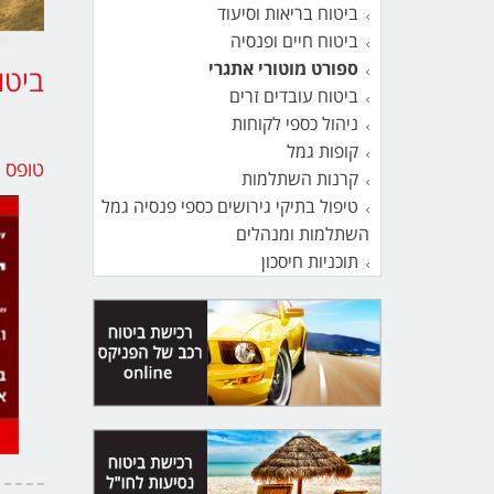
ביטוח בריאות וסיעוד
ביטוח חיים ופנסיה
ספורט מוטורי אתגרי
ביטו
ביטוח עובדים זרים
ניהול כספי לקוחות
קופות גמל
טופס 
קרנות השתלמות
טיפול בתיקי גירושים כספי פנסיה גמל
השתלמות ומנהלים
תוכניות חיסכון