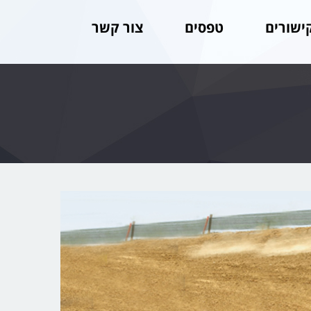
ישורים
טפסים
צור קשר