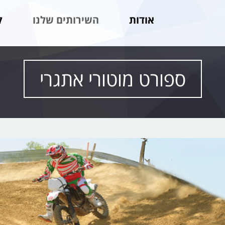
אודות
השירותים שלנו
ק
ספורט מוטורי אתגרי