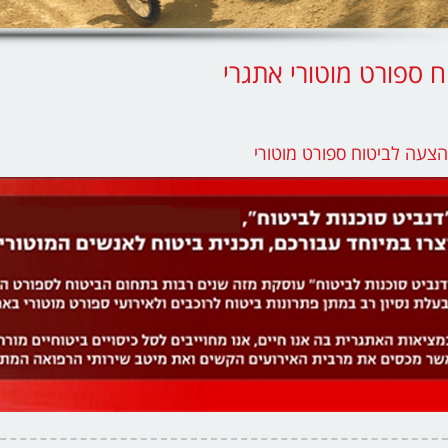
ח ספורט מוטורי אתגרי
הצעה לביטוח ספורט מוטורי