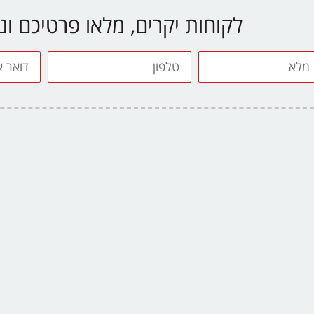
לקוחות יקרים, מלאו פרטיכם ו
טלפון
דואר
אלקטרונ