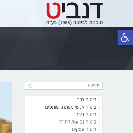
פתח סרגל נגישות
ביטוח רכב
ביטוח אנשי מפתח, שותפים
ביטוח דירה
ביטוח נסיעות לחו"ל
ביטוח עסקים